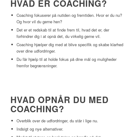
HVAD ER COACHING?
Coaching fokuserer på nutiden og fremtiden. Hvor er du nu?
Og hvor vil du gerne hen?
Det er et redskab til at finde frem til, hvad det er, der
forhindrer dig i at opnå det, du virkelig gerne vil.
Coaching hjælper dig med at blive specifik og skabe klarhed
over dine udfordringer.
Du får hjælp til at holde fokus på dine mål og muligheder
fremfor begrænsninger.
HVAD OPNÅR DU MED
COACHING?
Overblik over de udfordringer, du står i lige nu.
Indsigt og nye alternativer.