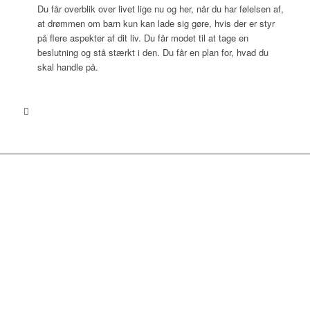
Du får overblik over livet lige nu og her, når du har følelsen af,
at drømmen om barn kun kan lade sig gøre, hvis der er styr
på flere aspekter af dit liv. Du får modet til at tage en
beslutning og stå stærkt i den. Du får en plan for, hvad du
skal handle på.